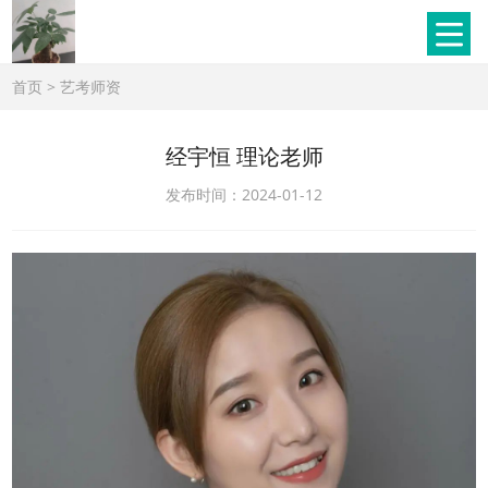
首页
>
艺考师资
经宇恒 理论老师
发布时间：2024-01-12